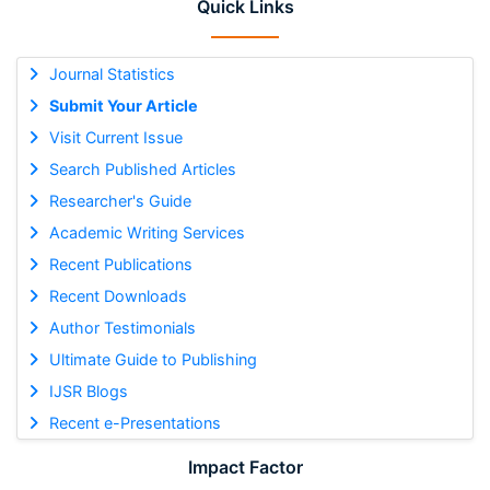
Quick Links
Journal Statistics
Submit Your Article
Visit Current Issue
Search Published Articles
Researcher's Guide
Academic Writing Services
Recent Publications
Recent Downloads
Author Testimonials
Ultimate Guide to Publishing
IJSR Blogs
Recent e-Presentations
Impact Factor